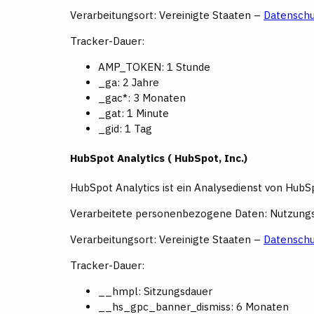
Verarbeitungsort: Vereinigte Staaten –
Datenschu
Tracker-Dauer:
AMP_TOKEN: 1 Stunde
_ga: 2 Jahre
_gac*: 3 Monaten
_gat: 1 Minute
_gid: 1 Tag
HubSpot Analytics ( HubSpot, Inc.)
HubSpot Analytics ist ein Analysedienst von HubSp
Verarbeitete personenbezogene Daten: Nutzungs
Verarbeitungsort: Vereinigte Staaten –
Datenschu
Tracker-Dauer:
__hmpl: Sitzungsdauer
__hs_gpc_banner_dismiss: 6 Monaten