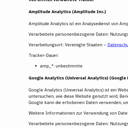
Amplitude Analytics (Amplitude Inc.)
Amplitude Analytics ist ein Analysedienst von Amp
Verarbeitete personenbezogene Daten: Nutzungs
Verarbeitungsort: Vereinigte Staaten –
Datenschu
Tracker-Dauer:
amp_*: unbestimmte
Google Analytics (Universal Analytics) (Google 
Google Analytics (Universal Analytics) ist ein 
untersuchen, wie diese Website genutzt wird, Ber
Google kann die erhobenen Daten verwenden, um 
Weitere Informationen zur Verwendung von Daten
Verarbeitete personenbezogene Daten: Nutzungs