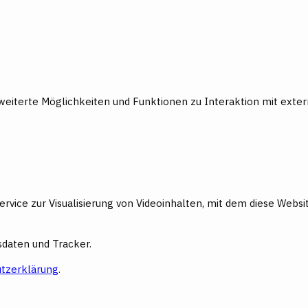
weiterte Möglichkeiten und Funktionen zu Interaktion mit exte
ervice zur Visualisierung von Videoinhalten, mit dem diese Webs
daten und Tracker.
tzerklärung
.