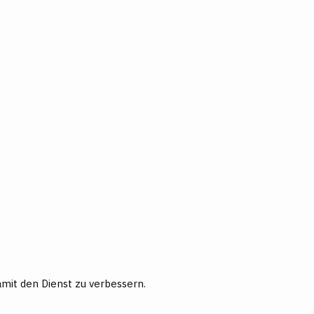
mit den Dienst zu verbessern.