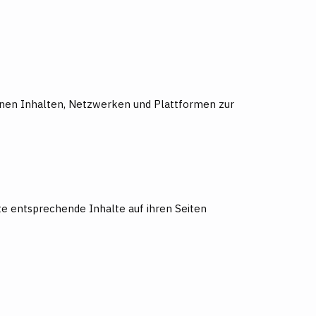
rnen Inhalten, Netzwerken und Plattformen zur
ite entsprechende Inhalte auf ihren Seiten