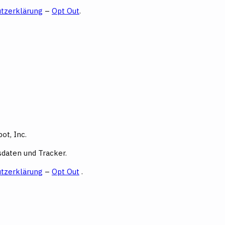
tzerklärung
–
Opt Out
.
ot, Inc.
daten und Tracker.
tzerklärung
–
Opt Out
.