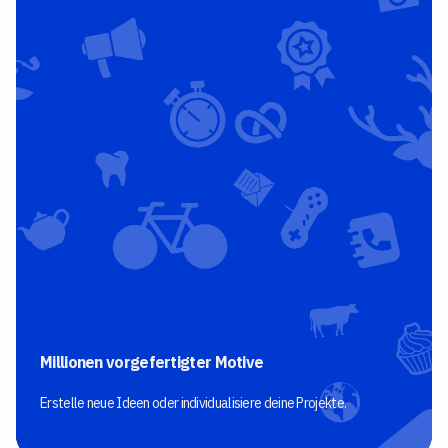
Millionen vorgefertigter Motive
Erstelle neue Ideen oder individualisiere deine Projekte.