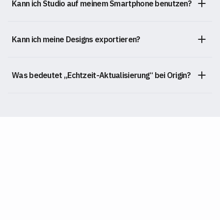
Kann ich Studio auf meinem Smartphone benutzen?
Kann ich meine Designs exportieren?
Was bedeutet „Echtzeit-Aktualisierung“ bei Origin?