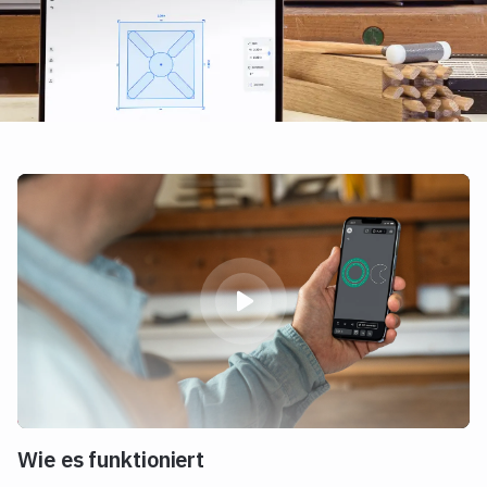
Wie es funktioniert