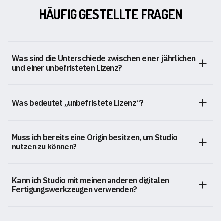
HÄUFIG GESTELLTE FRAGEN
Was sind die Unterschiede zwischen einer jährlichen
und einer unbefristeten Lizenz?
Was bedeutet „unbefristete Lizenz“?
Muss ich bereits eine Origin besitzen, um Studio
nutzen zu können?
Kann ich Studio mit meinen anderen digitalen
Fertigungswerkzeugen verwenden?