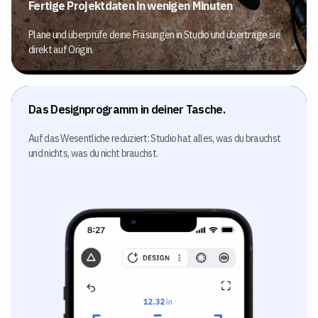
Fertige Projektdaten in wenigen Minuten
Plane und überprüfe deine Fräsungen in Studio und übertrage sie
direkt auf Origin.
Das Designprogramm in deiner Tasche.
Auf das Wesentliche reduziert: Studio hat alles, was du brauchst
und nichts, was du nicht brauchst.