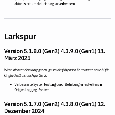
aktualisiert, um die Leistung zu verbessern.
Larkspur
Version 5.1.8.0 (Gen2) 4.3.9.0 (Gen1) 11.
März 2025
Wenn nicht anders angegeben, gelten die folgenden Korrekturen sowohl für
Origin Gen1 als auch für Gen2.
Verbesserte Systemleistung durch Behebung eines Fehlers in
Origins Logging-System
Version 5.1.7.0 (Gen2) 4.3.8.0 (Gen1) 12.
Dezember 2024