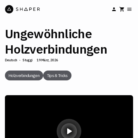
Ungewöhnliche
Holzverbindungen
Deutsch
-
Stuggi
19 März, 2026
Holzverbindungen
Tips & Tricks