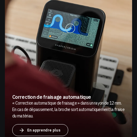
Correction de fraisage automatique
« Correction automatique de fraisage » dans un rayon de 12 mm.
En cas de dépassement, la broche sort automatiquement la fraise
du matériau.
En apprendre plus