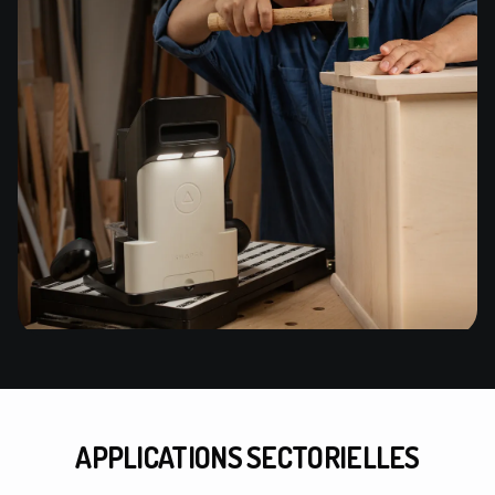
APPLICATIONS SECTORIELLES