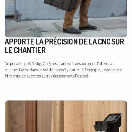
APPORTE LA PRÉCISION DE LA CNC SUR
LE CHANTIER
Ne pesant que 9,75 kg, Origin est facile à transporter de l'atelier au
chantier. Livrée dans un solide Tanos Systainer-3, Origin peut également
être empilée avec tes autres équipements Festool.