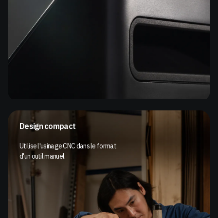
Design compact
Utilise l'usinage CNC dans le format
d'un outil manuel.