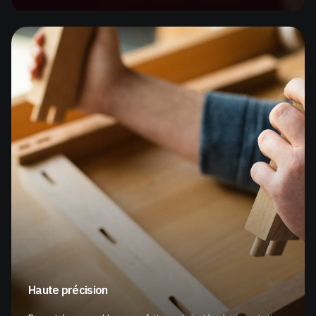
Haute précision