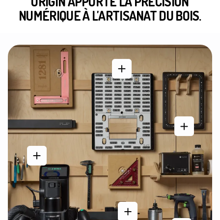
ORIGIN APPORTE LA PRÉCISION
NUMÉRIQUE À L'ARTISANAT DU BOIS.