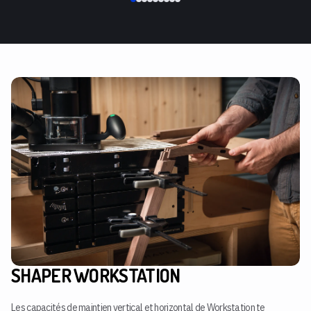
SHAPER WORKSTATION
Les capacités de maintien vertical et horizontal de Workstation te