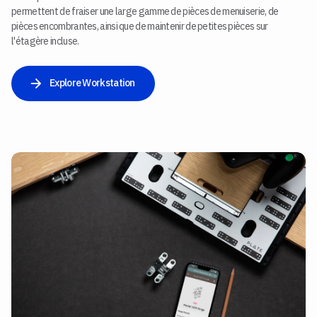
permettent de fraiser une large gamme de pièces de menuiserie, de
pièces encombrantes, ainsi que de maintenir de petites pièces sur
l'étagère incluse.
Explore Workstation