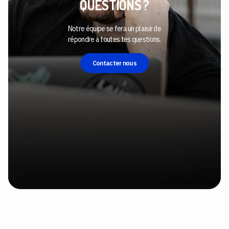
QUESTIONS ?
Notre équipe se fera un plaisir de
répondre à toutes tes questions.
Contacter nous