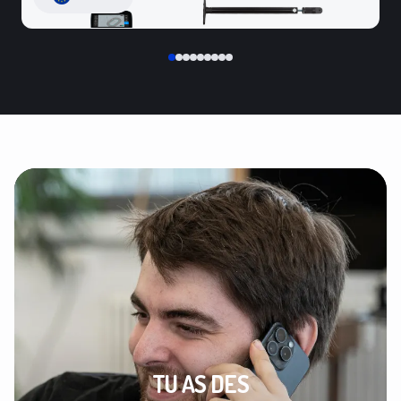
TU AS DES