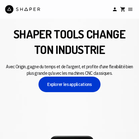
SHAPER TOOLS CHANGE
TON INDUSTRIE
Avec Origin, gagne du temps et de l'argent, et profite d'une flexibilité bien
plus grande qu'avec les machines CNC classiques.
Explorer les applications