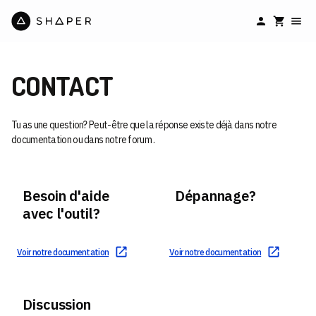
CONTACT
Tu as une question? Peut-être que la réponse existe déjà dans notre
documentation ou dans notre forum .
Besoin d'aide
Dépannage?
avec l'outil?
Voir notre documentation
Voir notre documentation
Discussion