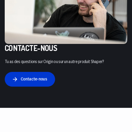
CONTACTE-NOUS
Tu as des questions sur Origin ou sur un autre produit Shaper?
Contacte-nous