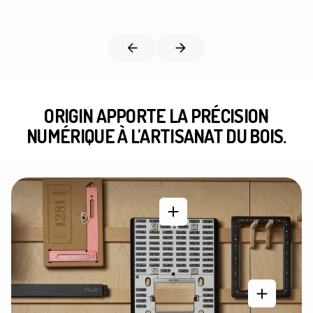
ORIGIN APPORTE LA PRÉCISION
NUMÉRIQUE À L'ARTISANAT DU BOIS.