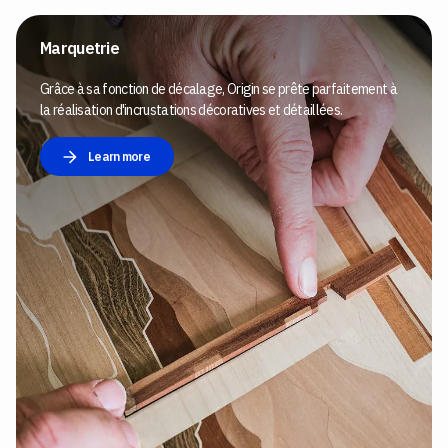
Marquetrie
Grâce à sa fonction de décalage, Origin se prête parfaitement à
la réalisation d'incrustations décoratives et détaillées.
Learn more