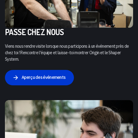
PASSE CHEZ NOUS
Viens nous rendre visite lorsque nous participons à un événement près de
chez toi ! Rencontre l'équipe et laisse-toi montrer Origin et le Shaper
System.
Aperçu des événements