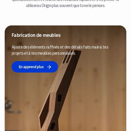
utiliseras Origin plus souvent que tu ne le penses.
Fabrication de meubles
Ajoute des éléments raffinés et des détails faits main à tes
projets et à tes meubles personnalisés.
En apprend plus