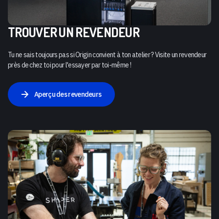
TROUVER UN REVENDEUR
Tu ne sais toujours pas si Origin convient à ton atelier ? Visite un revendeur
près de chez toi pour l'essayer par toi-même !
Aperçu des revendeurs