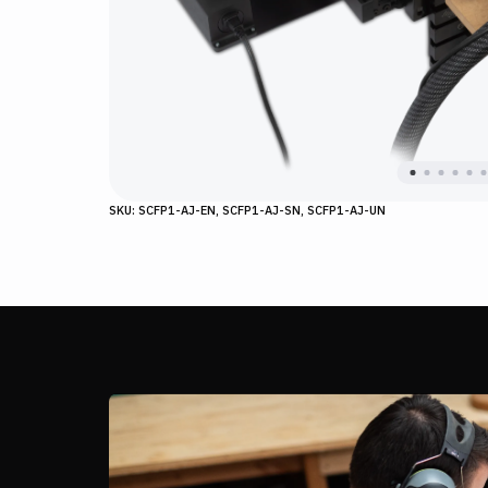
SKU: SCFP1-AJ-EN, SCFP1-AJ-SN, SCFP1-AJ-UN