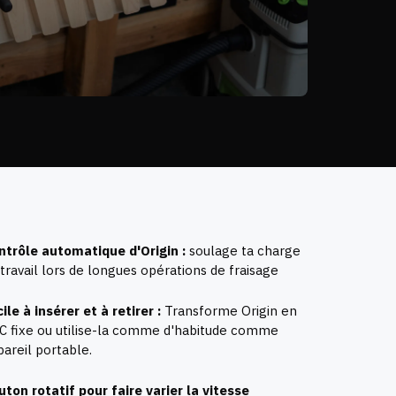
ntrôle automatique d'Origin :
soulage ta charge
travail lors de longues opérations de fraisage
ile à insérer et à retirer :
Transforme Origin en
C fixe ou utilise-la comme d'habitude comme
areil portable.
uton rotatif pour faire varier la vitesse