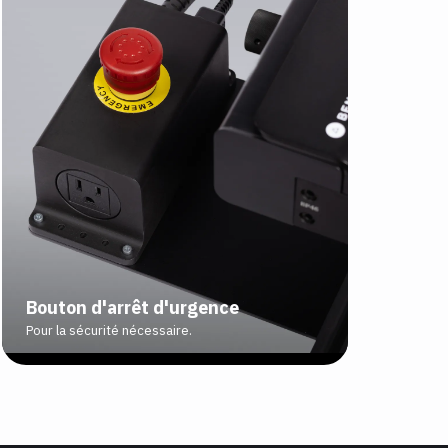
Bouton d'arrêt d'urgence
Pour la sécurité nécessaire.