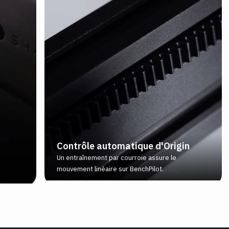
Contrôle automatique d'Origin
Un entraînement par courroie assure le
mouvement linéaire sur BenchPilot.