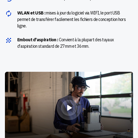
WLAN et USB :
mises à jour du logiciel via WIFI, le port USB
permet de transférer facilement les fichiers de conception hors
ligne.
Embout d'aspiration :
Convient à la plupart des tuyaux
d'aspiration standard de 27 mm et 36 mm.