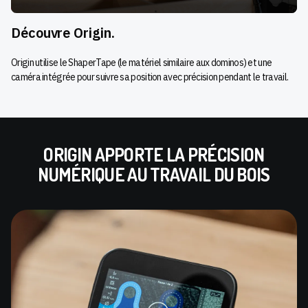
Découvre Origin.
Origin utilise le ShaperTape (le matériel similaire aux dominos) et une
caméra intégrée pour suivre sa position avec précision pendant le travail.
ORIGIN APPORTE LA PRÉCISION
NUMÉRIQUE AU TRAVAIL DU BOIS