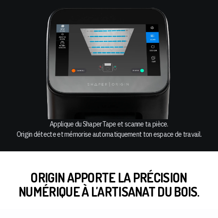
Applique du ShaperTape et scanne ta pièce.
Origin détecte et mémorise automatiquement ton espace de travail.
ORIGIN APPORTE LA PRÉCISION
NUMÉRIQUE À L'ARTISANAT DU BOIS.