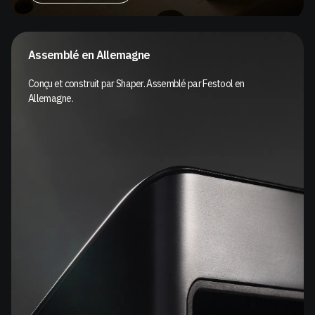
Assemblé en Allemagne
Conçu et construit par Shaper. Assemblé par Festool en
Allemagne.