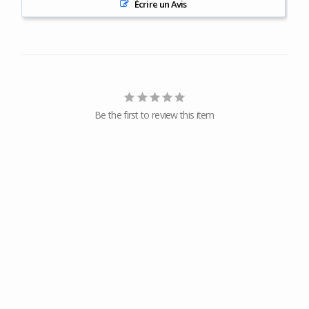
Écrire un Avis
Be the first to review this item