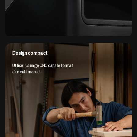
Design compact
Utilise l'usinage CNC dans le format
d'un outil manuel.