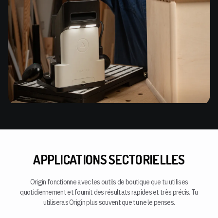
APPLICATIONS SECTORIELLES
Origin fonctionne avec les outils de boutique que tu utilises
quotidiennement et fournit des résultats rapides et très précis. Tu
utiliseras Origin plus souvent que tu ne le penses.