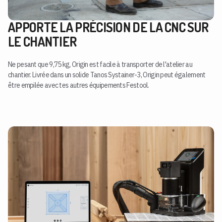
APPORTE LA PRÉCISION DE LA CNC SUR
LE CHANTIER
Ne pesant que 9,75 kg, Origin est facile à transporter de l'atelier au
chantier. Livrée dans un solide Tanos Systainer-3, Origin peut également
être empilée avec tes autres équipements Festool.