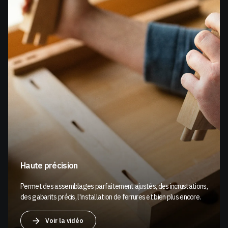
Haute précision
Permet des assemblages parfaitement ajustés, des incrustations,
des gabarits précis, l'installation de ferrures et bien plus encore.
Voir la vidéo