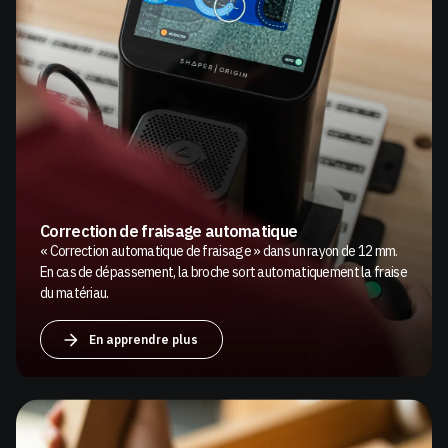
Correction de fraisage automatique
« Correction automatique de fraisage » dans un rayon de 12 mm.
En cas de dépassement, la broche sort automatiquement la fraise
du matériau.
En apprendre plus