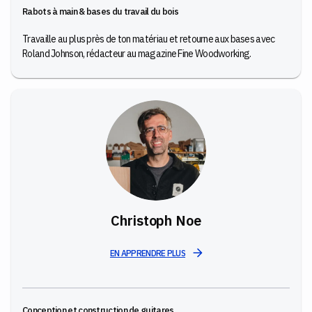
Rabots à main & bases du travail du bois
Travaille au plus près de ton matériau et retourne aux bases avec
Roland Johnson, rédacteur au magazine Fine Woodworking.
Christoph Noe
EN APPRENDRE PLUS
Conception et construction de guitares