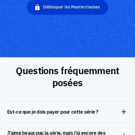
Débloquer les Masterclasses
Questions fréquemment
posées
Est-ce que je dois payer pour cette série ?
J'aime beaucoup la série, mais j'ai encore des