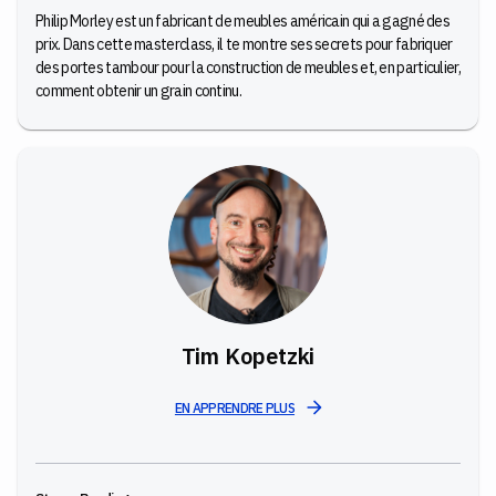
Philip Morley est un fabricant de meubles américain qui a gagné des
prix. Dans cette masterclass, il te montre ses secrets pour fabriquer
des portes tambour pour la construction de meubles et, en particulier,
comment obtenir un grain continu.
Tim Kopetzki
EN APPRENDRE PLUS