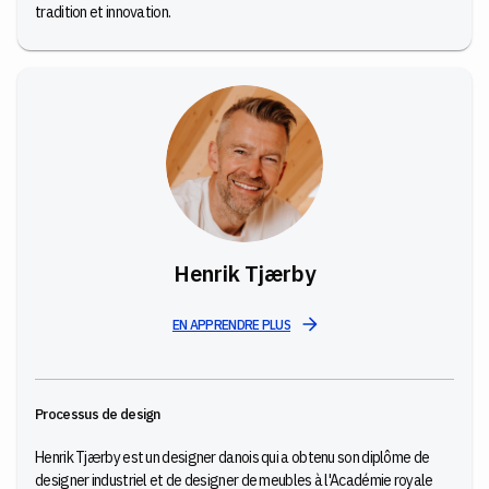
tradition et innovation.
Henrik Tjærby
EN APPRENDRE PLUS
Processus de design
Henrik Tjærby est un designer danois qui a obtenu son diplôme de
designer industriel et de designer de meubles à l'Académie royale