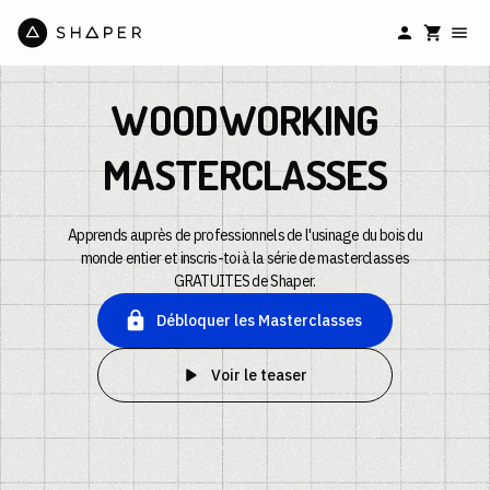
WOODWORKING
MASTERCLASSES
Apprends auprès de professionnels de l'usinage du bois du
monde entier et inscris-toi à la série de masterclasses
GRATUITES de Shaper.
Débloquer les Masterclasses
Voir le teaser