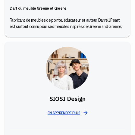
L'art du meuble Greene et Greene
Fabricant de meubles de pointe, éducateur et auteur, Darrell Peart
est surtout connu pour ses meubles inspirés de Greene and Greene.
SIOSI Design
EN APPRENDRE PLUS