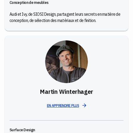
Conception de meubles
Audi et Ivy, de SIOSI Design, partagent leurs secrets en matière de
conception, de sélection des matériaux et de finition.
Martin Winterhager
EN APPRENDRE PLUS
Surface Design