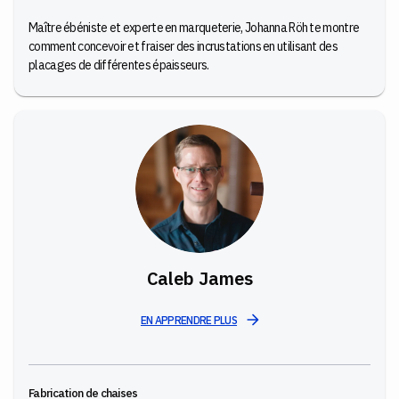
Maître ébéniste et experte en marqueterie, Johanna Röh te montre
comment concevoir et fraiser des incrustations en utilisant des
placages de différentes épaisseurs.
Caleb James
EN APPRENDRE PLUS
Fabrication de chaises