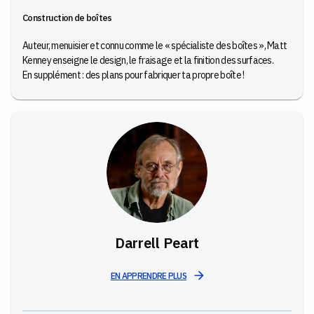
Construction de boîtes
Auteur, menuisier et connu comme le « spécialiste des boîtes », Matt
Kenney enseigne le design, le fraisage et la finition des surfaces.
En supplément : des plans pour fabriquer ta propre boîte !
Darrell Peart
EN APPRENDRE PLUS