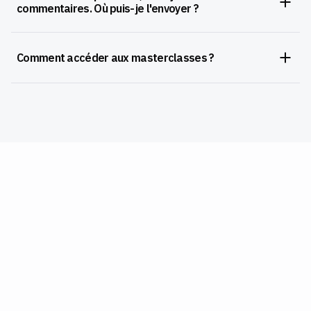
commentaires. Où puis-je l'envoyer ?
Comment accéder aux masterclasses ?