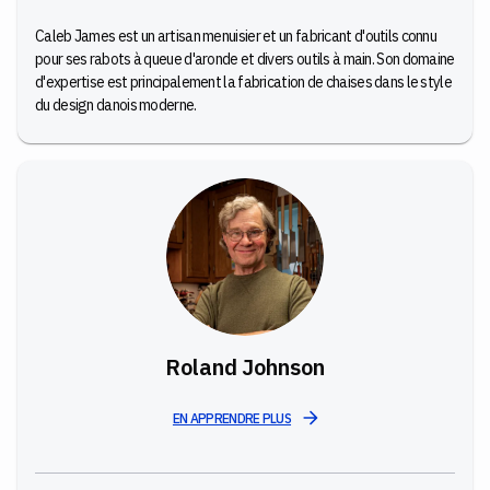
Caleb James est un artisan menuisier et un fabricant d'outils connu
pour ses rabots à queue d'aronde et divers outils à main. Son domaine
d'expertise est principalement la fabrication de chaises dans le style
du design danois moderne.
Roland Johnson
EN APPRENDRE PLUS