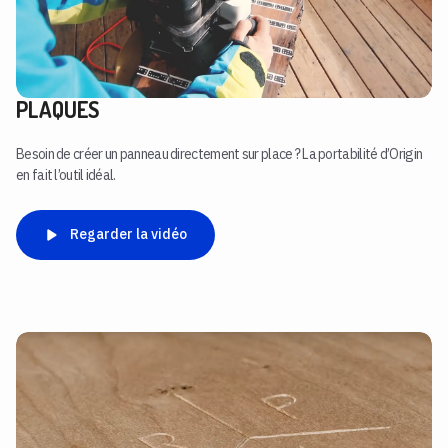
PLAQUES
Besoin de créer un panneau directement sur place ? La portabilité d’Origin
en fait l’outil idéal.
Regarder la vidéo