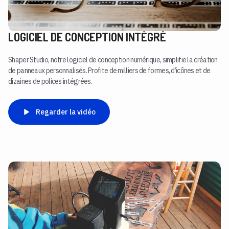
LOGICIEL DE CONCEPTION INTÉGRÉ
Shaper Studio, notre logiciel de conception numérique, simplifie la création
de panneaux personnalisés. Profite de milliers de formes, d’icônes et de
dizaines de polices intégrées.
Regarder la vidéo