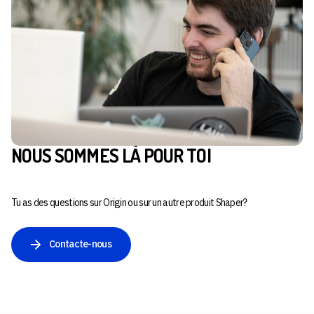
NOUS SOMMES LÀ POUR TOI
Tu as des questions sur Origin ou sur un autre produit Shaper?
Contacte-nous