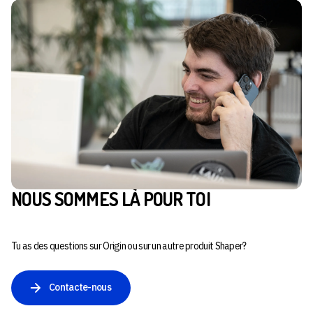
NOUS SOMMES LÀ POUR TOI
Tu as des questions sur Origin ou sur un autre produit Shaper?
Contacte-nous