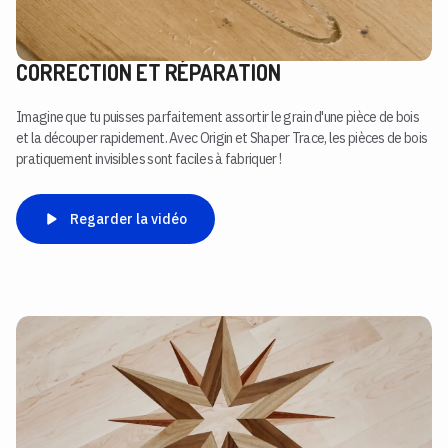
CORRECTION ET RÉPARATION
Imagine que tu puisses parfaitement assortir le grain d'une pièce de bois
et la découper rapidement. Avec Origin et Shaper Trace, les pièces de bois
pratiquement invisibles sont faciles à fabriquer !
Regarder la vidéo