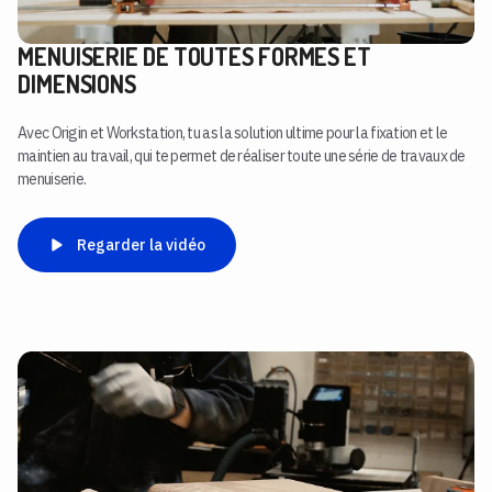
MENUISERIE DE TOUTES FORMES ET
DIMENSIONS
Avec Origin et Workstation, tu as la solution ultime pour la fixation et le
maintien au travail, qui te permet de réaliser toute une série de travaux de
menuiserie.
Regarder la vidéo