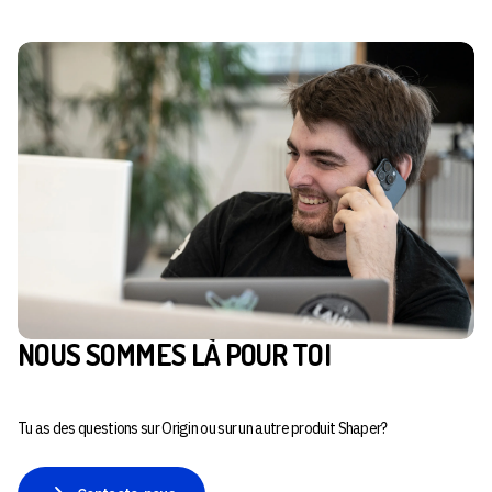
NOUS SOMMES LÀ POUR TOI
Tu as des questions sur Origin ou sur un autre produit Shaper?