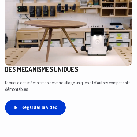
DES MÉCANISMES UNIQUES
Fabrique des mécanismes de verrouillage uniques et d'autres composants
démontables.
Regarder la vidéo