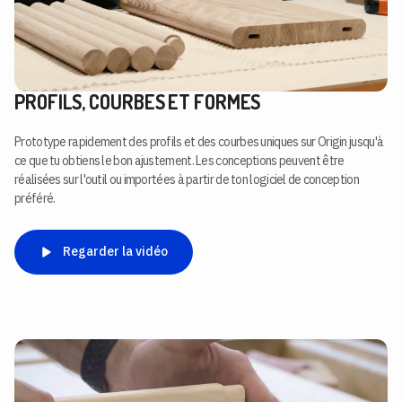
PROFILS, COURBES ET FORMES
Prototype rapidement des profils et des courbes uniques sur Origin jusqu'à
ce que tu obtiens le bon ajustement. Les conceptions peuvent être
réalisées sur l'outil ou importées à partir de ton logiciel de conception
préféré.
Regarder la vidéo