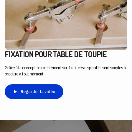
FIXATION POUR TABLE DE TOUPIE
Grâce à la conception directement sur l’outil, ces dispositifs sont simples à
produire à tout moment.
Regarder la vidéo