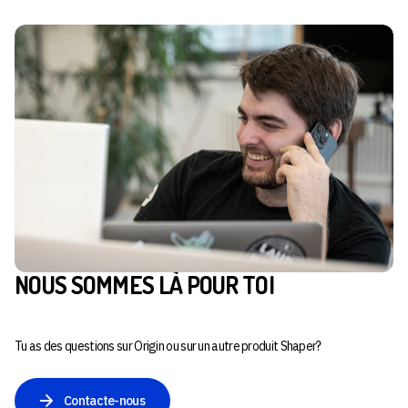
NOUS SOMMES LÀ POUR TOI
Tu as des questions sur Origin ou sur un autre produit Shaper?
Contacte-nous