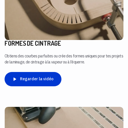
FORMES DE CINTRAGE
Obtiens des courbes parfaites ou crée des formes uniques pour tes projets
de laminage, de cintrage à la vapeur ou à l’équerre.
Regarder la vidéo