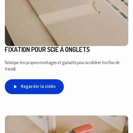
FIXATION POUR SCIE À ONGLETS
Fabrique tes propres montages et gabarits pour accélérer ton flux de
travail.
Regarder la vidéo