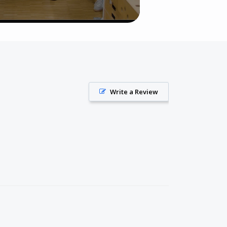
Write a Review