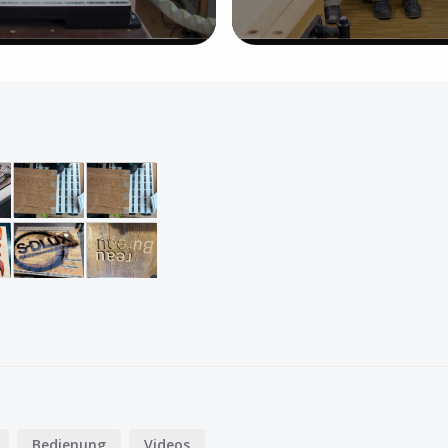
Bedienung
Videos