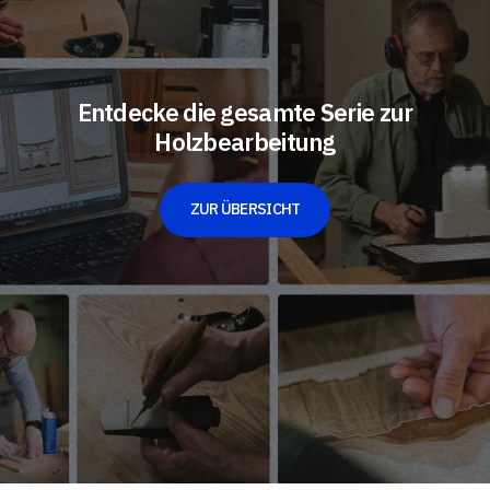
Entdecke die gesamte Serie zur
Holzbearbeitung
ZUR ÜBERSICHT