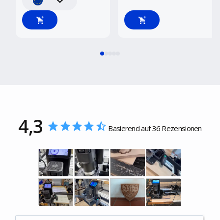
4,3
Basierend auf 36 Rezensionen