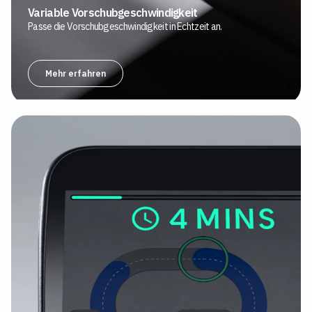
Variable Vorschubgeschwindigkeit
Passe die Vorschubgeschwindigkeit in Echtzeit an.
Mehr erfahren