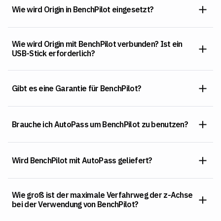
Wie wird Origin in BenchPilot eingesetzt?
Wie wird Origin mit BenchPilot verbunden? Ist ein
USB-Stick erforderlich?
Gibt es eine Garantie für BenchPilot?
Brauche ich AutoPass um BenchPilot zu benutzen?
Wird BenchPilot mit AutoPass geliefert?
Wie groß ist der maximale Verfahrweg der z-Achse
bei der Verwendung von BenchPilot?