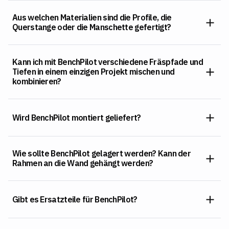
Aus welchen Materialien sind die Profile, die
Querstange oder die Manschette gefertigt?
Kann ich mit BenchPilot verschiedene Fräspfade und
Tiefen in einem einzigen Projekt mischen und
kombinieren?
Wird BenchPilot montiert geliefert?
Wie sollte BenchPilot gelagert werden? Kann der
Rahmen an die Wand gehängt werden?
Gibt es Ersatzteile für BenchPilot?