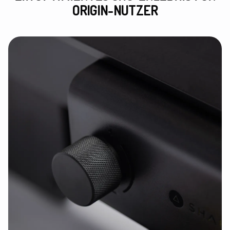
ORIGIN-NUTZER