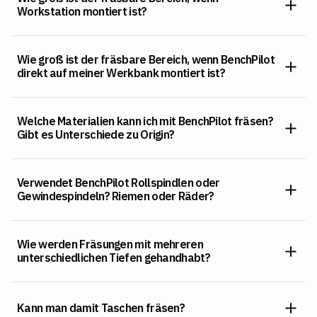
Workstation montiert ist?
Wie groß ist der fräsbare Bereich, wenn BenchPilot
direkt auf meiner Werkbank montiert ist?
Welche Materialien kann ich mit BenchPilot fräsen?
Gibt es Unterschiede zu Origin?
Verwendet BenchPilot Rollspindlen oder
Gewindespindeln? Riemen oder Räder?
Wie werden Fräsungen mit mehreren
unterschiedlichen Tiefen gehandhabt?
Kann man damit Taschen fräsen?