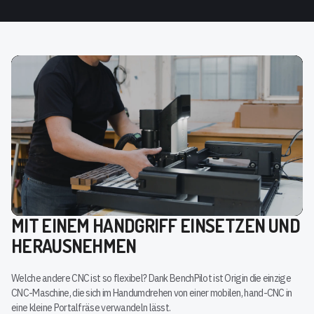
MIT EINEM HANDGRIFF EINSETZEN UND
HERAUSNEHMEN
Welche andere CNC ist so flexibel? Dank BenchPilot ist Origin die einzige
CNC-Maschine, die sich im Handumdrehen von einer mobilen, hand-CNC in
eine kleine Portalfräse verwandeln lässt.