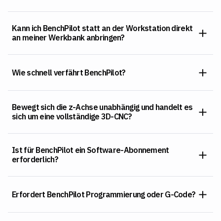
Kann ich BenchPilot statt an der Workstation direkt
an meiner Werkbank anbringen?
Wie schnell verfährt BenchPilot?
Bewegt sich die z-Achse unabhängig und handelt es
sich um eine vollständige 3D-CNC?
Ist für BenchPilot ein Software-Abonnement
erforderlich?
Erfordert BenchPilot Programmierung oder G-Code?