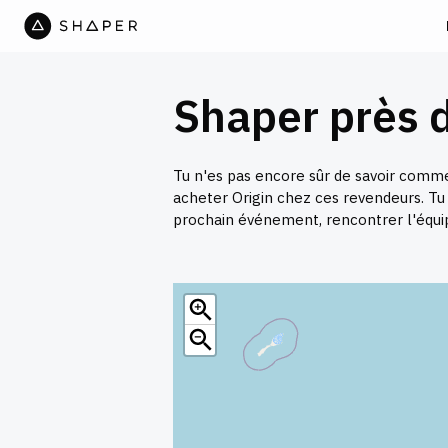
Shaper près d
Tu n'es pas encore sûr de savoir commen
acheter Origin chez ces revendeurs. Tu 
prochain événement, rencontrer l'équip