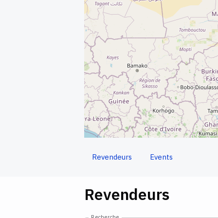
Revendeurs
Events
Revendeurs
Recherche