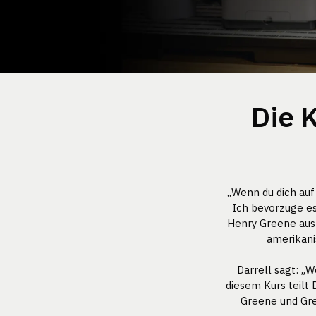
Die 
„Wenn du dich auf 
Ich bevorzuge es
Henry Greene aus 
amerikani
Darrell sagt: „W
diesem Kurs teilt 
Greene und Gre