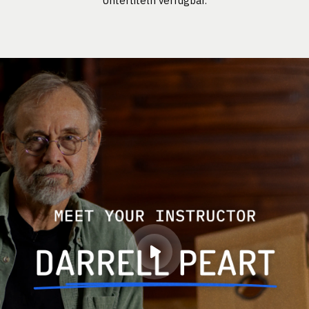
Untertiteln verfügbar.