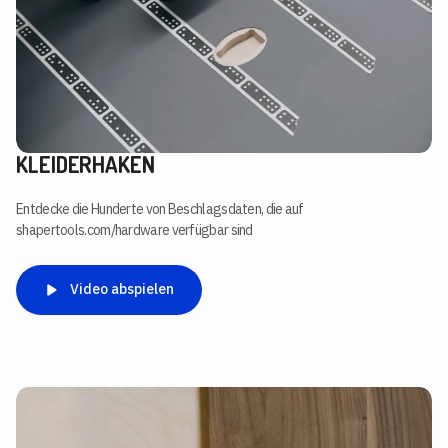
KLEIDERHAKEN
Entdecke die Hunderte von Beschlagsdaten, die auf
shapertools.com/hardware verfügbar sind
Video abspielen