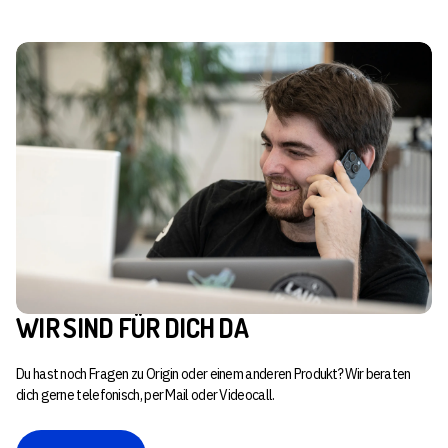
WIR SIND FÜR DICH DA
Du hast noch Fragen zu Origin oder einem anderen Produkt? Wir beraten
dich gerne telefonisch, per Mail oder Videocall.