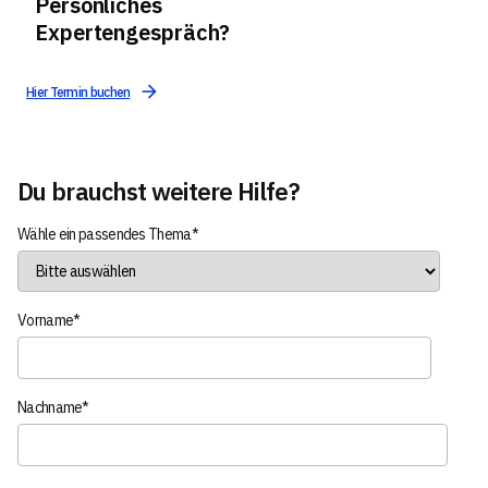
Persönliches
Expertengespräch?
Hier Termin buchen
Du brauchst weitere Hilfe?
Wähle ein passendes Thema
*
Vorname
*
Nachname
*