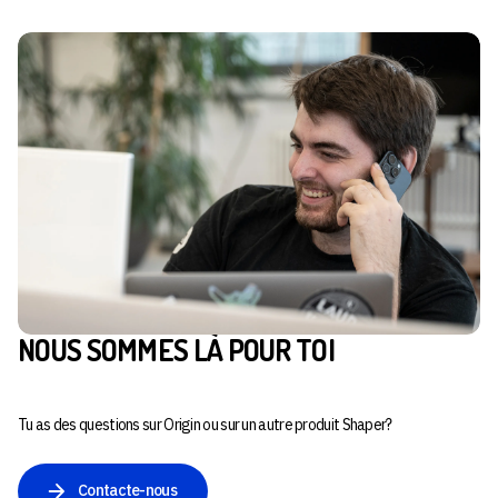
NOUS SOMMES LÀ POUR TOI
Tu as des questions sur Origin ou sur un autre produit Shaper?
Contacte-nous