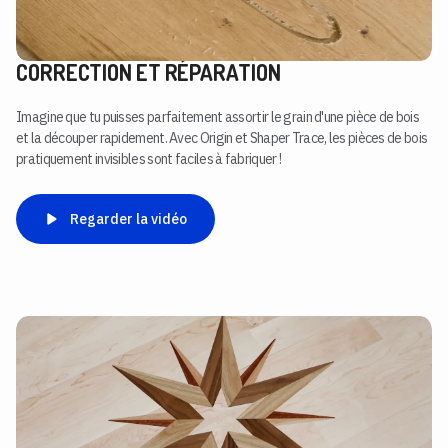
CORRECTION ET RÉPARATION
Imagine que tu puisses parfaitement assortir le grain d'une pièce de bois
et la découper rapidement. Avec Origin et Shaper Trace, les pièces de bois
pratiquement invisibles sont faciles à fabriquer !
Regarder la vidéo