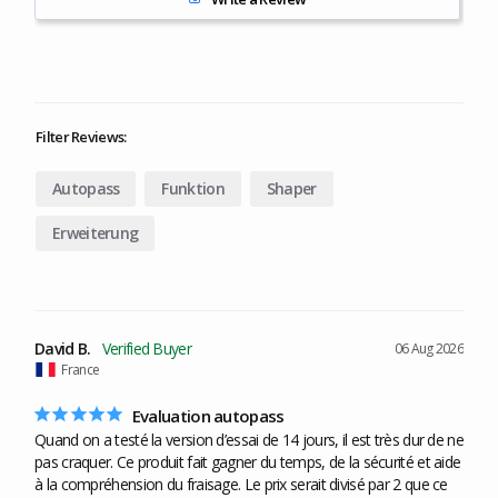
Filter Reviews:
Autopass
Funktion
Shaper
Erweiterung
David B.
06 Aug 2026
France
Evaluation autopass
Quand on a testé la version d’essai de 14 jours, il est très dur de ne 
pas craquer. Ce produit fait gagner du temps, de la sécurité et aide 
à la compréhension du fraisage. Le prix serait divisé par 2 que ce 